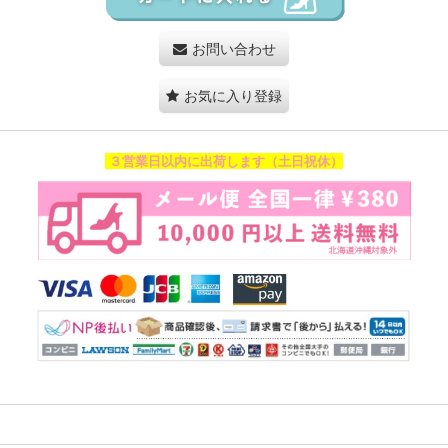
お問い合わせ
お気に入り登録
３営業日以内に出荷します（土日祝休）