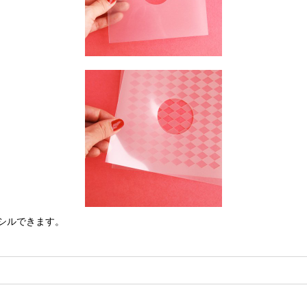
シルできます。