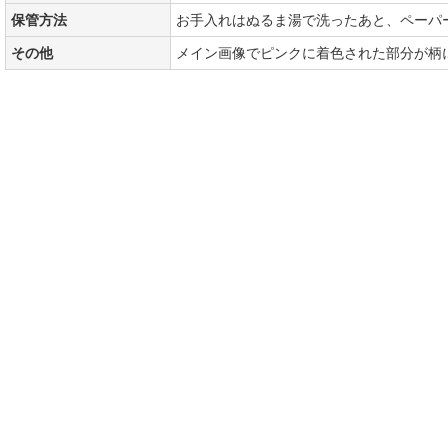
保管方法
お手入れはぬるま湯で洗ったあと、ペーパ
その他
メイン画像でピンクに着色された部分が柄