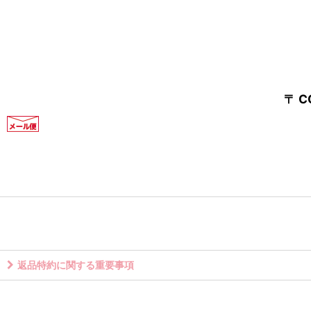
〒 
返品特約に関する重要事項