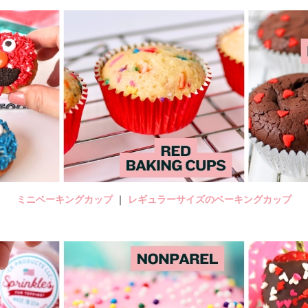
ミニベーキングカップ
｜
レギュラーサイズのベーキングカップ