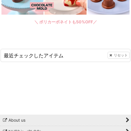
＼ ポリカーボネイトも50%OFF／
最近チェックしたアイテム
リセット
About us