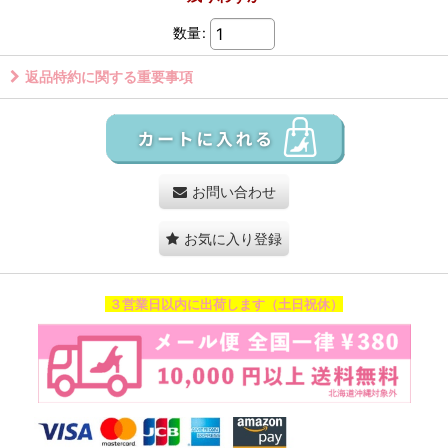
数量
:
返品特約に関する重要事項
お問い合わせ
お気に入り登録
３営業日以内に出荷します（土日祝休）