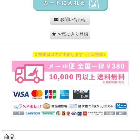
お問い合わせ
お気に入り登録
３営業日以内に出荷します（土日祝休）
商品