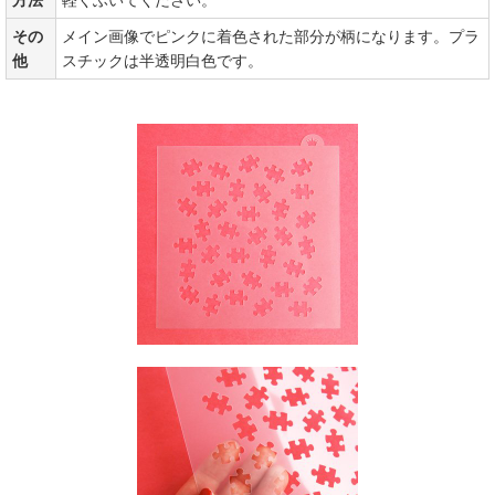
その
メイン画像でピンクに着色された部分が柄になります。プラ
他
スチックは半透明白色です。