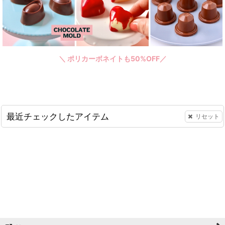
＼ ポリカーボネイトも50%OFF／
最近チェックしたアイテム
リセット