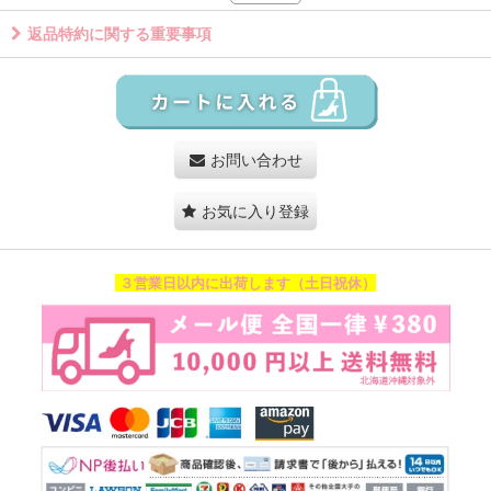
返品特約に関する重要事項
お問い合わせ
お気に入り登録
３営業日以内に出荷します（土日祝休）