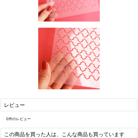
レビュー
0
件のレビュー
この商品を買った人は、こんな商品も買っています