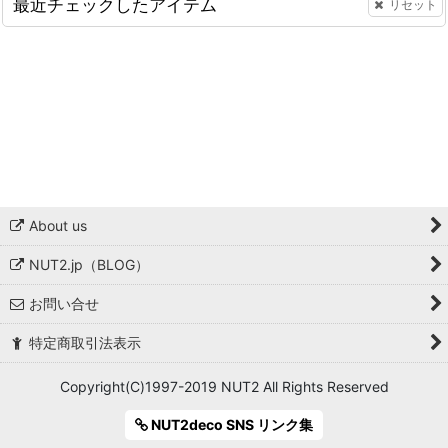
最近チェックしたアイテム
リセット
About us
NUT2.jp（BLOG）
お問い合せ
特定商取引法表示
Copyright(C)1997-2019 NUT2 All Rights Reserved
NUT2deco SNS リンク集