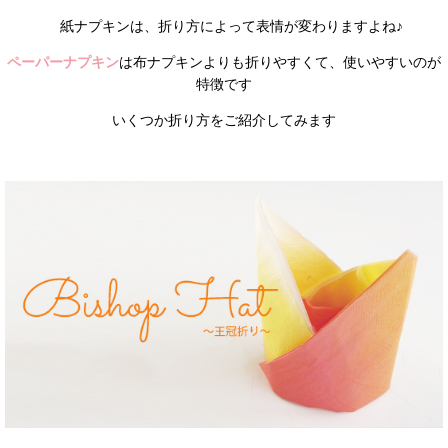
紙ナプキンは、折り方によって表情が変わりますよね♪
ペーパーナプキン
は布ナプキンよりも折りやすくて、使いやすいのが
特徴です
いくつか折り方をご紹介してみます