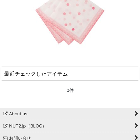
最近チェックしたアイテム
0件
About us
NUT2.jp（BLOG）
お問い合せ