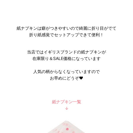
紙ナプキンは癖がつきやすいので綺麗に折り目がでて
折り紙感覚でセットアップできて便利！
当店ではイギリスブランドの紙ナプキンが
在庫限り＆SALE価格になっています
人気の柄からなくなっていますので
お早めにどうぞ❤︎
紙ナプキン一覧
↓