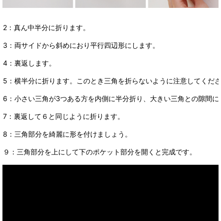
2：真ん中半分に折ります。
3：両サイドから斜めにおり平行四辺形にします。
4：裏返します。
5：横半分に折ります。このとき三角を折らないように注意してくだ
6：小さい三角が3つある方を内側に半分折り、大きい三角との隙間に
7：裏返して６と同じように折ります。
8：三角部分を綺麗に形を付けましょう。
９：三角部分を上にして下のポケット部分を開くと完成です。