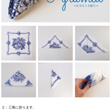
２：三角に折ります。