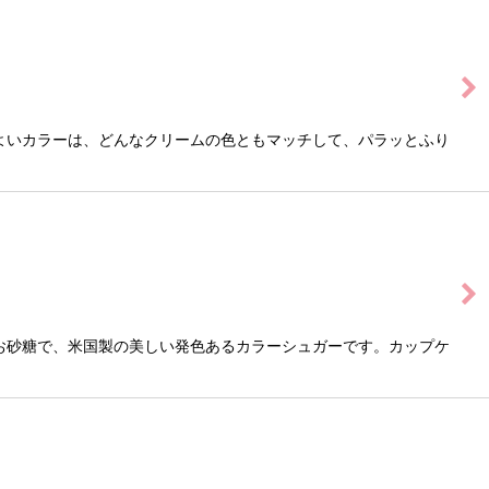
よいカラーは、どんなクリームの色ともマッチして、パラッとふり
お砂糖で、米国製の美しい発色あるカラーシュガーです。カップケ