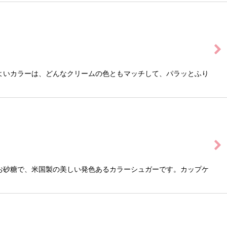
よいカラーは、どんなクリームの色ともマッチして、パラッとふり
お砂糖で、米国製の美しい発色あるカラーシュガーです。カップケ