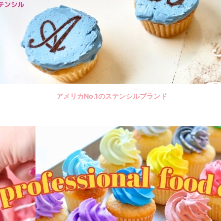
アメリカNo.1のステンシルブランド