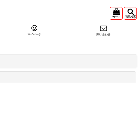
カート
商品検索
マイページ
問い合わせ
閉じる