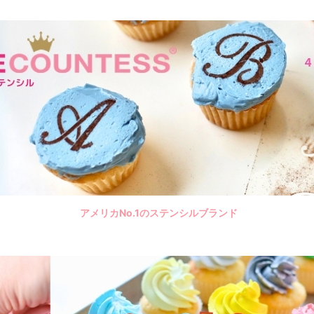
アメリカNo.1のステンシルブランド