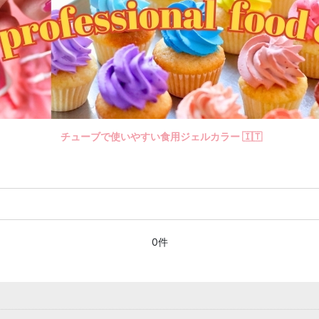
チューブで使いやすい食用ジェルカラー 🇮🇹
0件