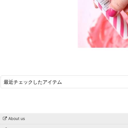
最近チェックしたアイテム
About us