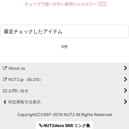
チューブで使いやすい食用ジェルカラー 🇮🇹
最近チェックしたアイテム
0件
About us
NUT2.jp（BLOG）
お問い合せ
特定商取引法表示
Copyright(C)1997-2019 NUT2 All Rights Reserved
NUT2deco SNS リンク集