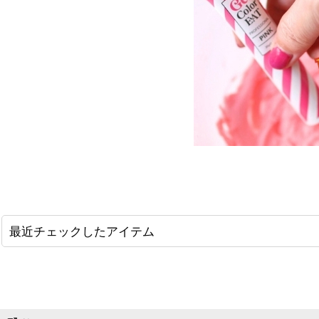
最近チェックしたアイテム