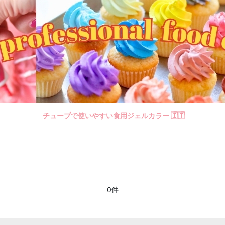
チューブで使いやすい食用ジェルカラー 🇮🇹
0件