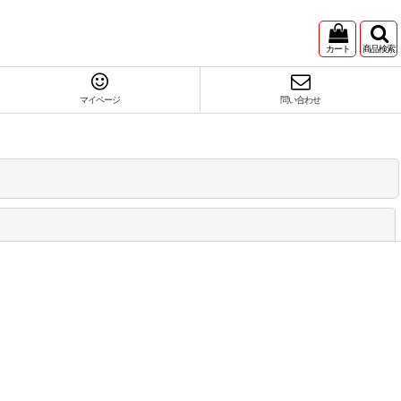
カート
商品検索
マイページ
問い合わせ
閉じる