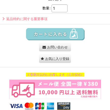
数量
:
返品特約に関する重要事項
お問い合わせ
お気に入り登録
３営業日以内に出荷します（土日祝休）