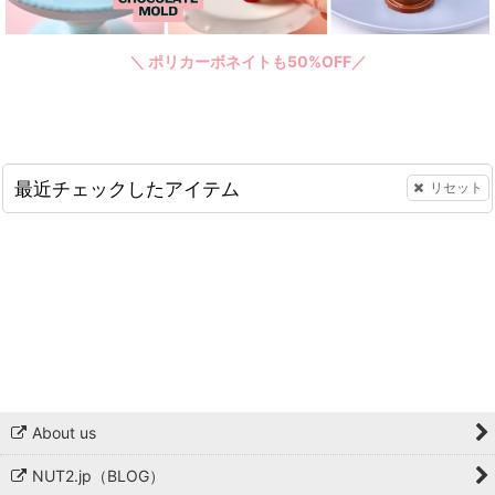
＼ ポリカーボネイトも50%OFF／
最近チェックしたアイテム
リセット
About us
NUT2.jp（BLOG）