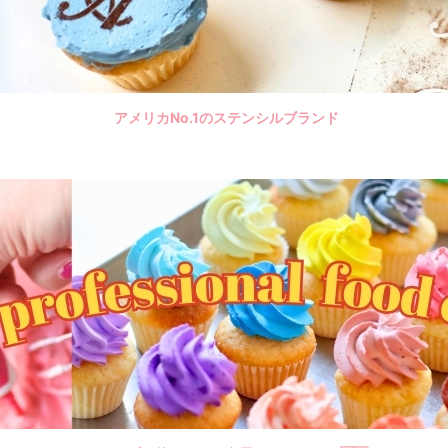
アメリカNo.1のステンシルブランド