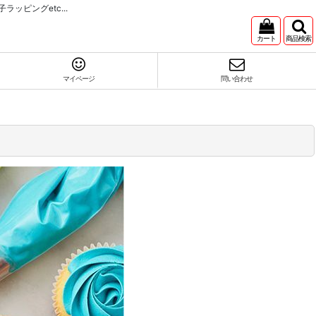
ピングetc...
カート
商品検索
マイページ
問い合わせ