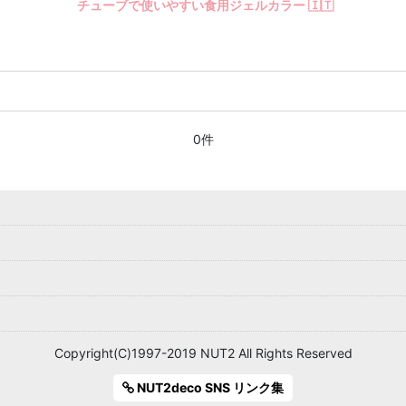
チューブで使いやすい食用ジェルカラー 🇮🇹
0件
Copyright(C)1997-2019 NUT2 All Rights Reserved
NUT2deco SNS リンク集