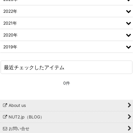
2022年
2021年
2020年
2019年
最近チェックしたアイテム
0件
About us
NUT2.jp（BLOG）
お問い合せ