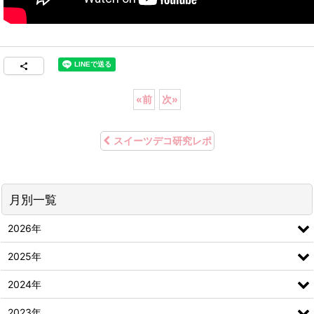
«
前
次
»
スイーツデコ研究レポ
月別一覧
2026年
2025年
2024年
2023年