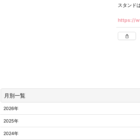
スタンド
https://
月別一覧
2026年
2025年
2024年