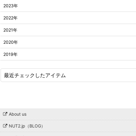
2023年
2022年
2021年
2020年
2019年
最近チェックしたアイテム
About us
NUT2.jp（BLOG）