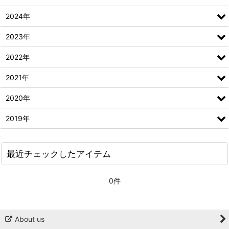
2024年
2023年
2022年
2021年
2020年
2019年
最近チェックしたアイテム
0件
About us