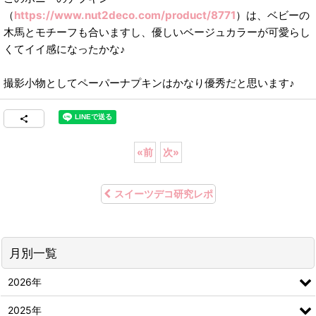
（
https://www.nut2deco.com/product/8771
）は、ベビーの
木馬とモチーフも合いますし、優しいベージュカラーが可愛らし
くてイイ感になったかな♪
撮影小物としてペーパーナプキンはかなり優秀だと思います♪
«
前
次
»
スイーツデコ研究レポ
月別一覧
2026年
2025年