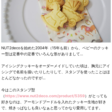
NUT2decoを始めた2004年（15年も前）から、ベビーのクッキ
ー型は定番中の定番でいろんな形がありまして...
アイシングクッキーをオーダーメイドしていた頃は、胸元にアイ
シングで名前を描いたりしたりして、スタンプを使ったことはほ
とんどなかったのですが...
今はこのスタンプ型
（
https://www.nut2deco.com/product/5359
）がとっても
好きなのは、アーモンドプードルを入れたクッキー生地が好き
で、焼きっぱなしも良いなぁと思ってかなり愛用してます。