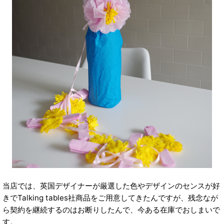
当店では、英国デザイナーが厳選した色やデザインのセンスが好
きでTalking tables社商品をご用意してきたんですが、残念なが
ら契約を継続するのはお断りしたんで、今ある在庫でおしまいで
す。