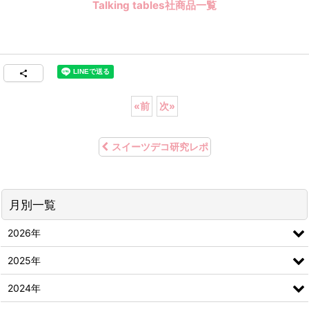
Talking tables社商品一覧
«
前
次
»
スイーツデコ研究レポ
月別一覧
2026年
2025年
2024年