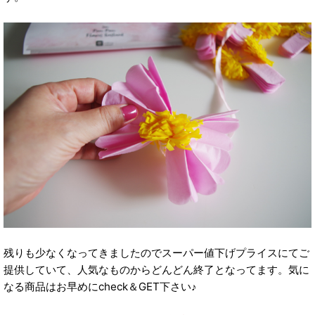
残りも少なくなってきましたのでスーパー値下げプライスにてご
提供していて、人気なものからどんどん終了となってます。気に
なる商品はお早めにcheck＆GET下さい♪