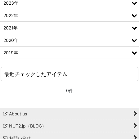
2023年
2022年
2021年
2020年
2019年
最近チェックしたアイテム
0件
About us
NUT2.jp（BLOG）
お問い合せ