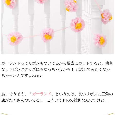
ガーランドってリボンもついてるから適当にカットすると、簡単
なラッピンググッズにもなっちゃうかも！ と試してみたくなっ
ちゃったんですよねぇ♪
あ、そうそう。「
ガーランド
」というのは、長いリボンに三角の
旗がたくさんついてる... こういうものの総称なんですけど...