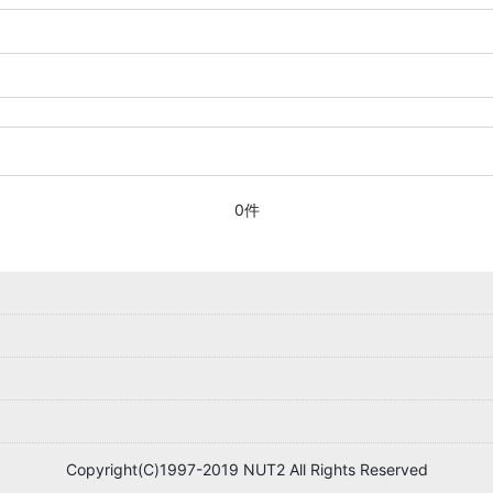
0件
Copyright(C)1997-2019 NUT2 All Rights Reserved