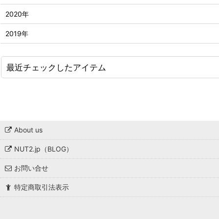
2020年
2019年
最近チェックしたアイテム
About us
NUT2.jp（BLOG）
お問い合せ
特定商取引法表示