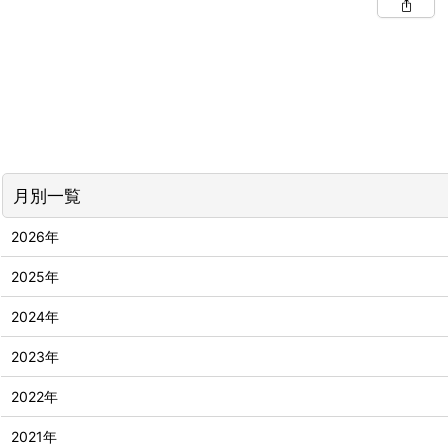
月別一覧
2026年
2025年
2024年
2023年
2022年
2021年