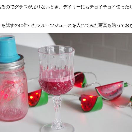
あるのでグラスが足りないとき、デイリーにもチョイチョイ使った
ー
を試すのに作ったフルーツジュースを入れてみた写真も貼っておきま