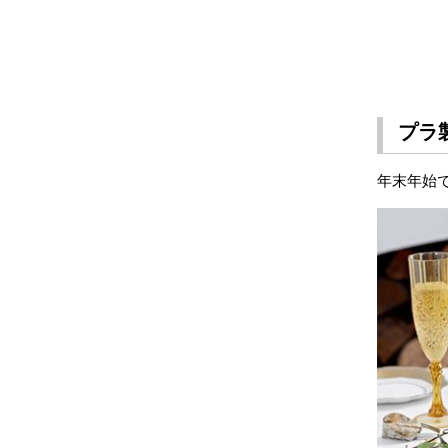
プラ
年末年始