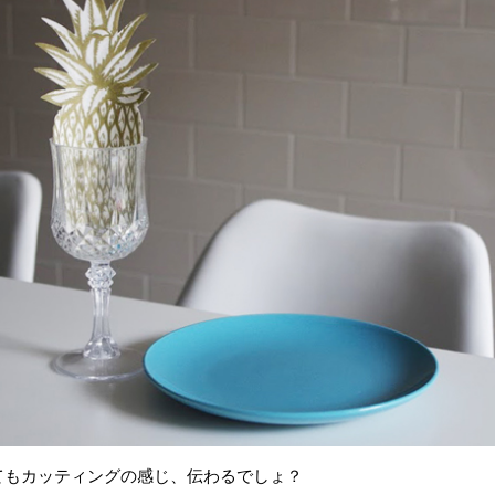
てもカッティングの感じ、伝わるでしょ？