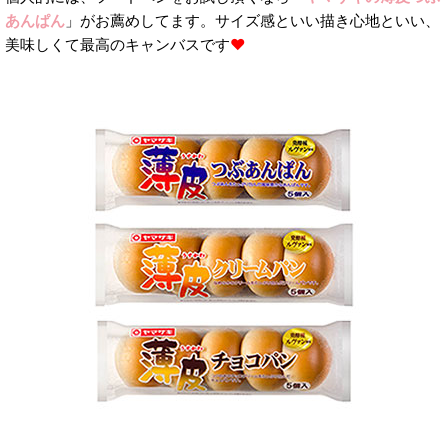
あんぱん
」がお薦めしてます。サイズ感といい描き心地といい、
美味しくて最高のキャンバスです
❤︎