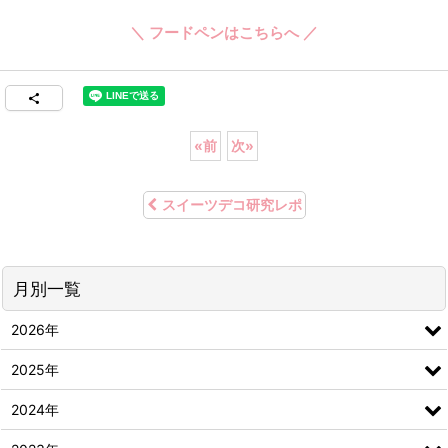
＼ フードペンはこちらへ ／
«
前
次
»
スイーツデコ研究レポ
月別一覧
2026年
2025年
2024年