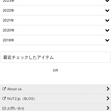
2023年
2022年
2021年
2020年
2019年
最近チェックしたアイテム
0件
About us
NUT2.jp（BLOG）
お問い合せ