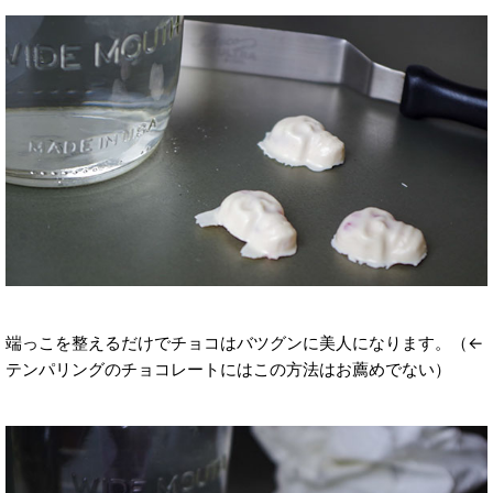
端っこを整えるだけでチョコはバツグンに美人になります。（←
テンパリングのチョコレートにはこの方法はお薦めでない）