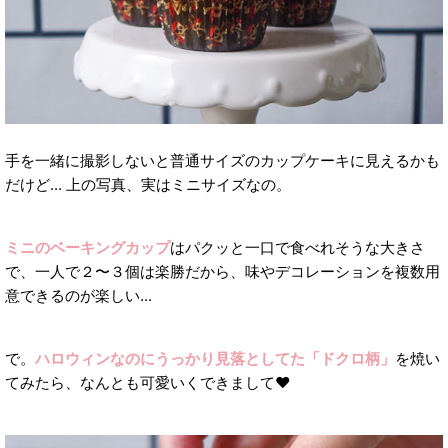
手を一緒に撮影しないと普通サイズのカップケーキに見えるかも
だけど... 上の写真、実はミニサイズなの。
ミニのベーキングカップ
はパクッと一口で食べれそうな大きさ
で、一人で２〜３個は楽勝だから、味やデコレーションを複数用
意できるのが楽しい...
で。
ハロウィンなのにうっかり見落としてた「ドクロ柄」
を焼い
てみたら、なんとも可愛いくできまして❤︎