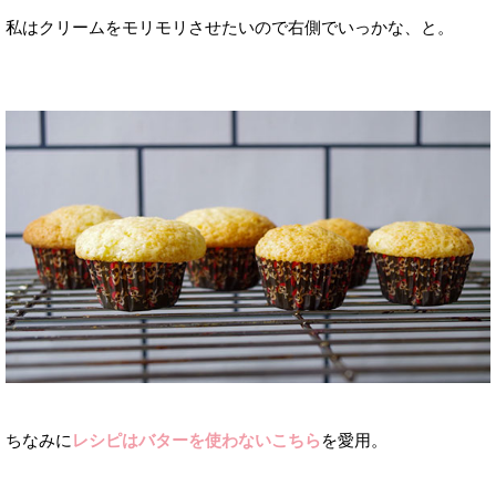
私はクリームをモリモリさせたいので右側でいっかな、と。
ちなみに
レシピはバターを使わないこちら
を愛用。