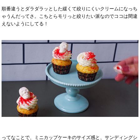
順番違うとダラダラッとした緩くて絞りにくいクリームになっち
ゃうんだってさ。こちとらモリっと絞りたい派なのでココは間違
えないようにしてる！
ってなことで、ミニカップケーキのサイズ感と、サンディングシ