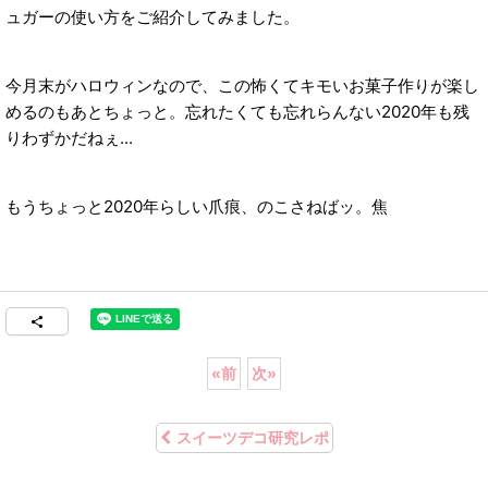
ュガーの使い方をご紹介してみました。
今月末がハロウィンなので、この怖くてキモいお菓子作りが楽し
めるのもあとちょっと。忘れたくても忘れらんない2020年も残
りわずかだねぇ...
もうちょっと2020年らしい爪痕、のこさねばッ。焦
«
前
次
»
スイーツデコ研究レポ