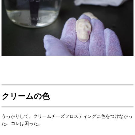
クリームの色
うっかりして、クリームチーズフロスティングに色をつけなかっ
た... コレは困った。