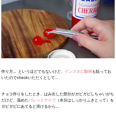
作り方... というほどでもないけど、
インスタに動画
も貼ってお
いたのでcheckいただくとして...
チョコ作りをしたとき、はみ出した部分がガビガビしちゃいがち
だけど、温めた
パレットナイフ
（水分はしっかりふきとって）を
ガビガビにあてると溶けるから...