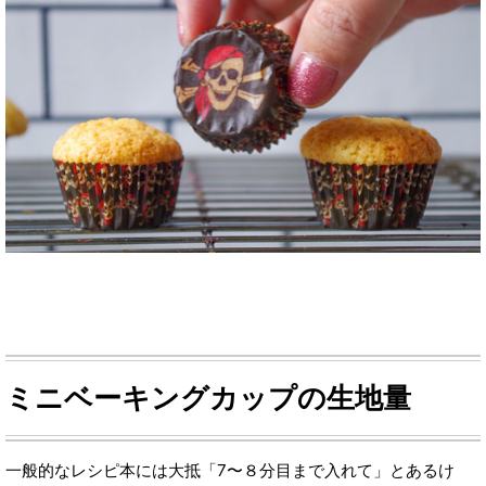
ミニベーキングカップの生地量
一般的なレシピ本には大抵「7〜８分目まで入れて」とあるけ