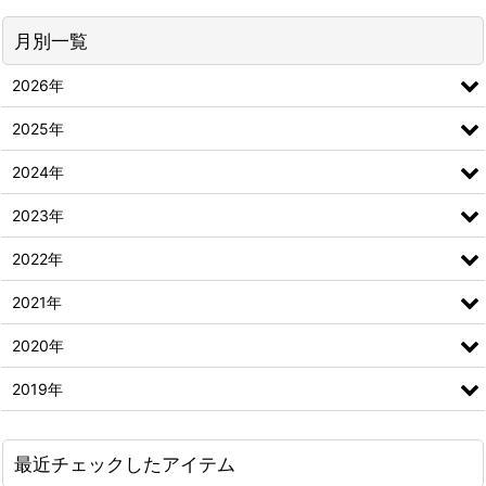
月別一覧
2026年
2025年
2024年
2023年
2022年
2021年
2020年
2019年
最近チェックしたアイテム