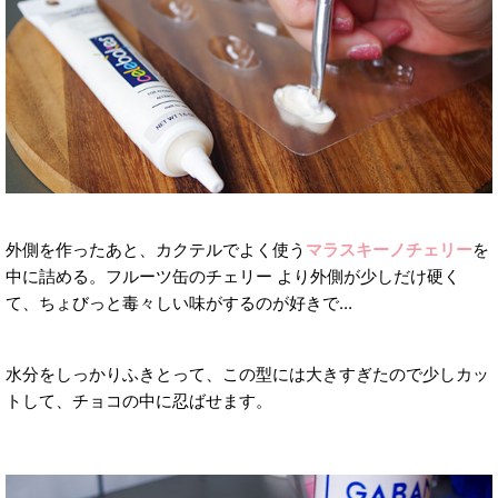
外側を作ったあと、カクテルでよく使う
マラスキーノチェリー
を
中に詰める。フルーツ缶のチェリー より外側が少しだけ硬く
て、ちょびっと毒々しい味がするのが好きで...
水分をしっかりふきとって、この型には大きすぎたので少しカッ
トして、チョコの中に忍ばせます。