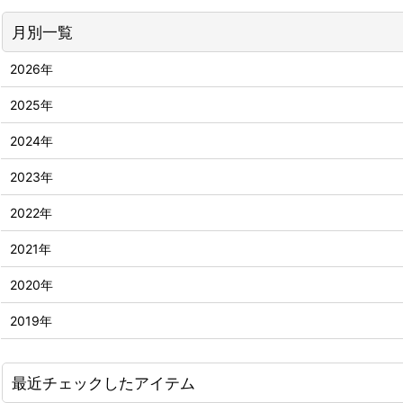
月別一覧
2026年
2025年
2024年
2023年
2022年
2021年
2020年
2019年
最近チェックしたアイテム