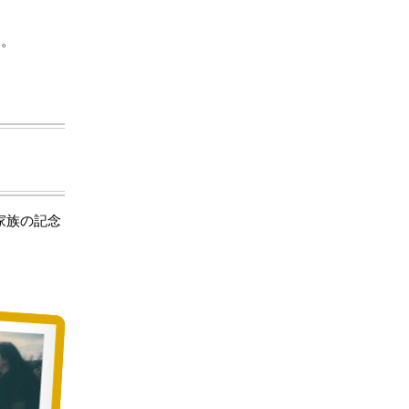
す。
家族の記念