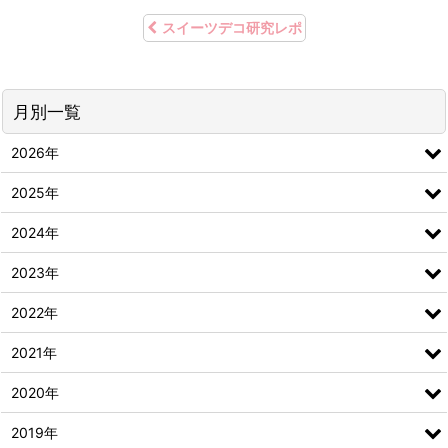
スイーツデコ研究レポ
月別一覧
2026年
2025年
2024年
2023年
2022年
2021年
2020年
2019年