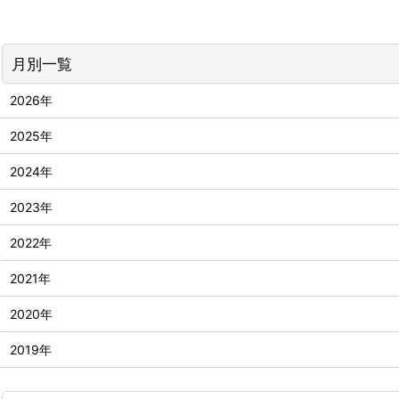
月別一覧
2026年
2025年
2024年
2023年
2022年
2021年
2020年
2019年