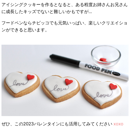
アイシングクッキーを作るとなると、ある程度お姉さんお兄さん
に成長したキッズでないと難しいかもですが...
フードペンならチビッコでも元気いっぱい、楽しいクリエイショ
ンができると思います。
ぜひ、この2023バレンタインにも活用してみてください
xoxo