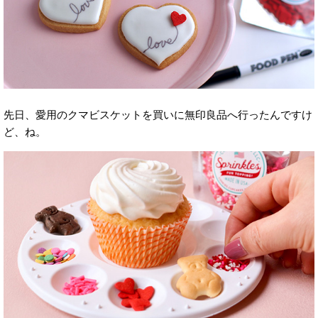
先日、愛用のクマビスケットを買いに無印良品へ行ったんですけ
ど、ね。