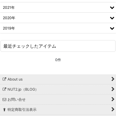
2021年
2020年
2019年
最近チェックしたアイテム
0件
About us
NUT2.jp（BLOG）
お問い合せ
特定商取引法表示