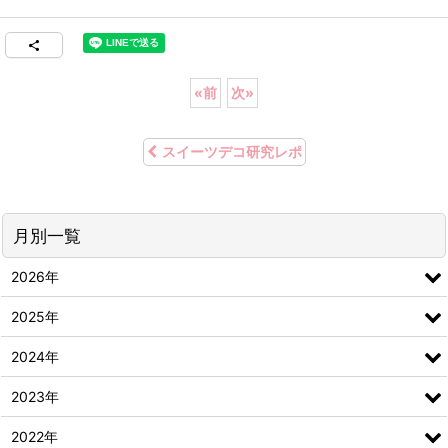
«
前
次
»
スイーツデコ研究レポ
月別一覧
2026年
2025年
2024年
2023年
2022年