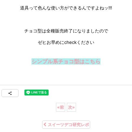
道具って色んな使い方ができるんですよねッ!!!
チョコ型は全種販売終了になりましたので
ゼヒお早めにcheckください
シンプル系チョコ型はこちら
«
前
次
»
スイーツデコ研究レポ