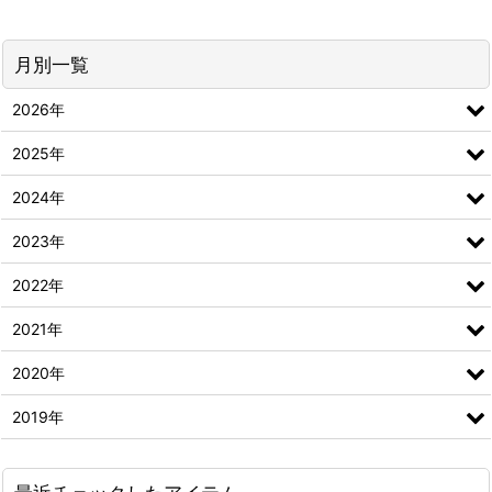
月別一覧
2026年
2025年
2024年
2023年
2022年
2021年
2020年
2019年