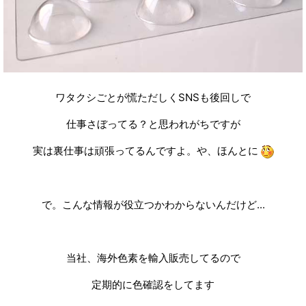
ワタクシごとが慌ただしくSNSも後回しで
仕事さぼってる？と思われがちですが
実は裏仕事は頑張ってるんですよ。や、ほんとに
で。こんな情報が役立つかわからないんだけど...
当社、海外色素を輸入販売してるので
定期的に色確認をしてます