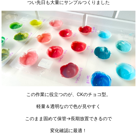
つい先日も大量にサンプルつくりました
この作業に役立つのが、CKのチョコ型。
軽量＆透明なので色が見やすく
このまま固めて保管→長期放置できるので
変化確認に最適！