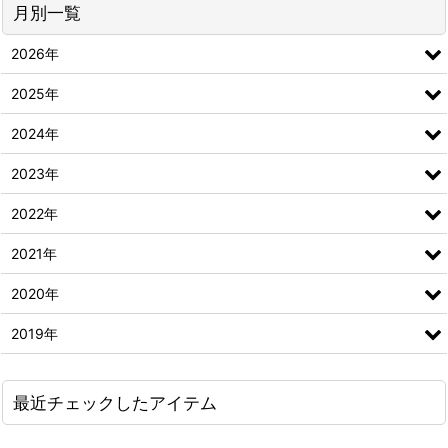
月別一覧
2026年
2025年
2024年
2023年
2022年
2021年
2020年
2019年
最近チェックしたアイテム