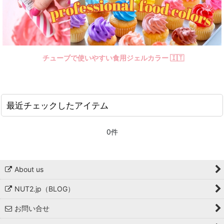
チューブで使いやすい食用ジェルカラー 🇮🇹
最近チェックしたアイテム
0件
About us
NUT2.jp（BLOG）
お問い合せ