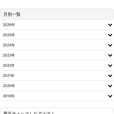
月別一覧
2026年
2025年
2024年
2023年
2022年
2021年
2020年
2019年
最近チェックしたアイテム