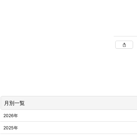
月別一覧
2026年
2025年