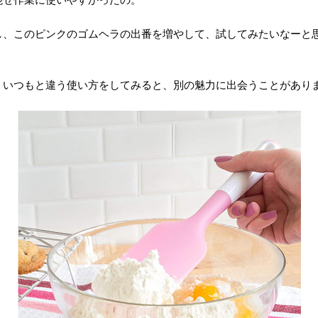
し、このピンクのゴムヘラの出番を増やして、試してみたいなーと
、いつもと違う使い方をしてみると、別の魅力に出会うことがあり