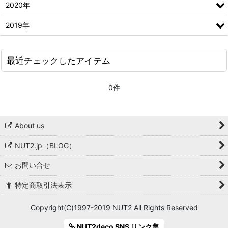
2020年
2019年
最近チェックしたアイテム
0件
About us
NUT2.jp（BLOG）
お問い合せ
特定商取引法表示
Copyright(C)1997-2019 NUT2 All Rights Reserved
NUT2deco SNS リンク集