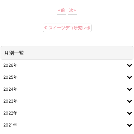
«
前
次
»
スイーツデコ研究レポ
月別一覧
2026年
2025年
2024年
2023年
2022年
2021年