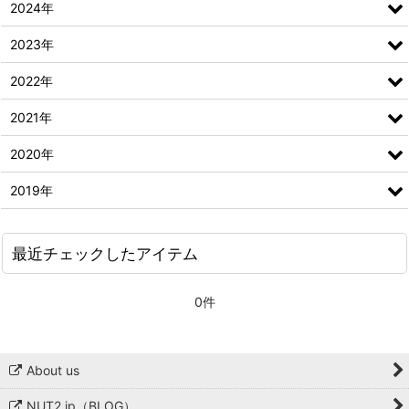
2024年
2023年
2022年
2021年
2020年
2019年
最近チェックしたアイテム
0件
About us
NUT2.jp（BLOG）