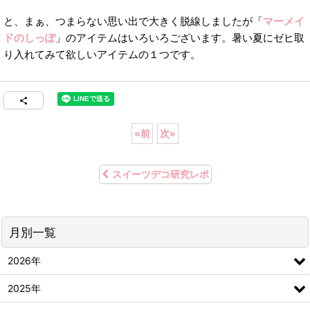
と、まぁ、つまらない思い出で大きく脱線しましたが「
マーメイ
ドのしっぽ
」のアイテムはいろいろございます。暑い夏にゼヒ取
り入れてみて欲しいアイテムの１つです。
«
前
次
»
スイーツデコ研究レポ
月別一覧
2026年
2025年