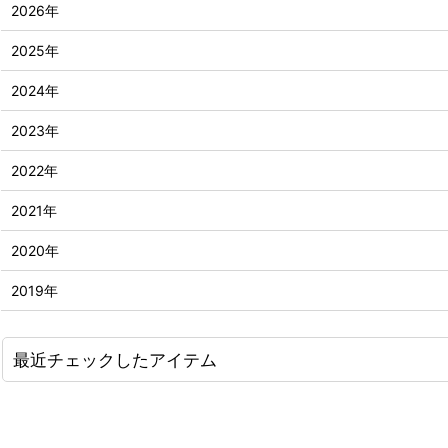
2026年
2025年
2024年
2023年
2022年
2021年
2020年
2019年
最近チェックしたアイテム