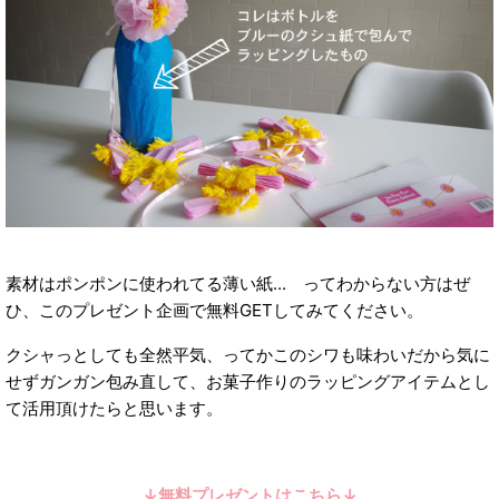
素材はポンポンに使われてる薄い紙... ってわからない方はぜ
ひ、このプレゼント企画で無料GETしてみてください。
クシャっとしても全然平気、ってかこのシワも味わいだから気に
せずガンガン包み直して、お菓子作りのラッピングアイテムとし
て活用頂けたらと思います。
↓無料プレゼントはこちら↓