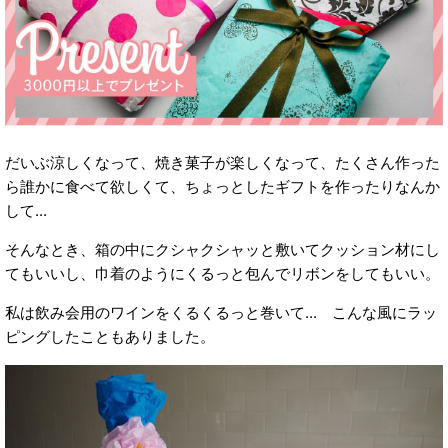
だいぶ涼しくなって、焼き菓子が楽しくなって、たくさん作った
ら誰かに食べて欲しくて、ちょっとしたギフトを作ったりなんか
して...
そんなとき、箱の中にクシャクシャッと敷いてクッション材にし
てもいいし、巾着のようにくるっと包んでリボンをしてもいい。
私は飲み会用のワインをくるくるっと巻いて... こんな風にラッ
ピングしたこともありました。