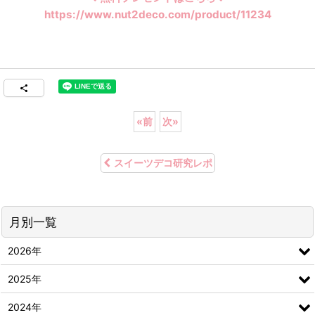
https://www.nut2deco.com/product/11234
«
前
次
»
スイーツデコ研究レポ
月別一覧
2026年
2025年
2024年