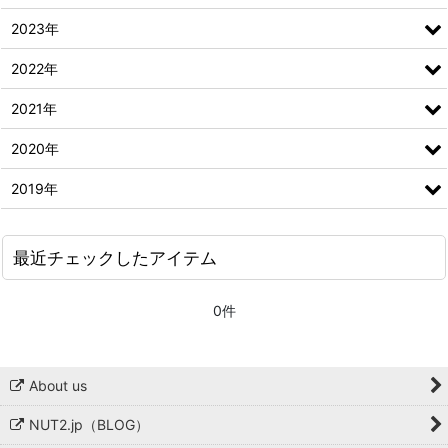
2023年
2022年
2021年
2020年
2019年
最近チェックしたアイテム
0件
About us
NUT2.jp（BLOG）