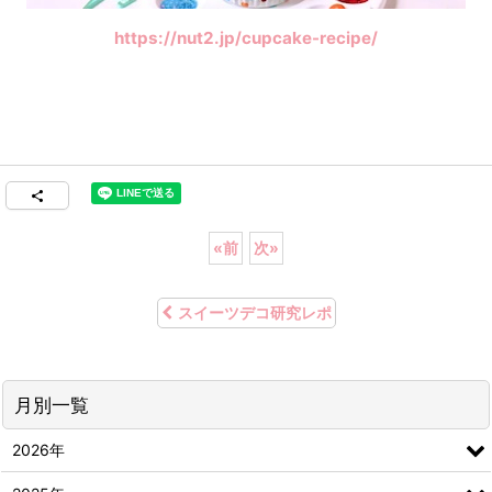
https://nut2.jp/cupcake-recipe/
«
前
次
»
スイーツデコ研究レポ
月別一覧
2026年