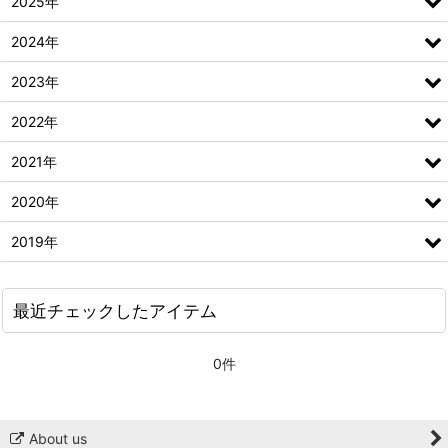
2025年
2024年
2023年
2022年
2021年
2020年
2019年
最近チェックしたアイテム
0件
About us