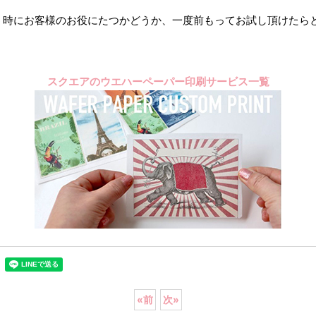
う時にお客様のお役にたつかどうか、一度前もってお試し頂けたら
スクエアのウエハーペーパー印刷サービス一覧
«
前
次
»