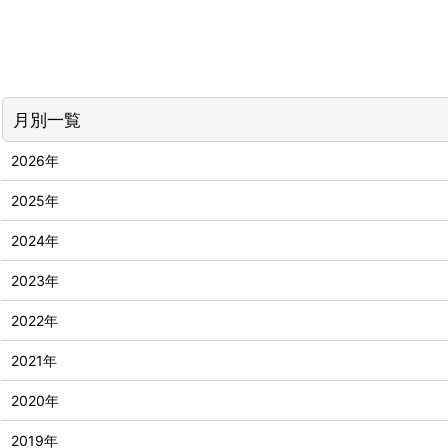
月別一覧
2026年
2025年
2024年
2023年
2022年
2021年
2020年
2019年