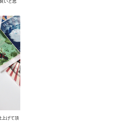
良いと思
仕上げて頂