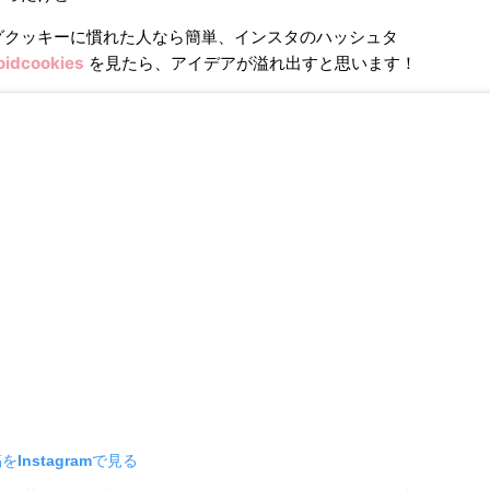
グクッキーに慣れた人なら簡単、インスタのハッシュタ
oidcookies
を見たら、アイデアが溢れ出すと思います！
Instagramで見る