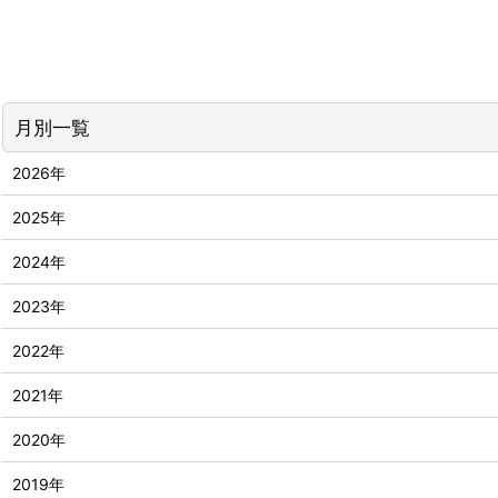
月別一覧
2026年
2025年
2024年
2023年
2022年
2021年
2020年
2019年