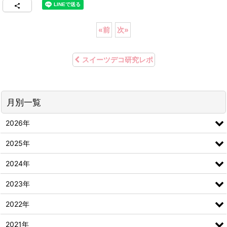
«
前
次
»
スイーツデコ研究レポ
月別一覧
2026年
2025年
2024年
2023年
2022年
2021年