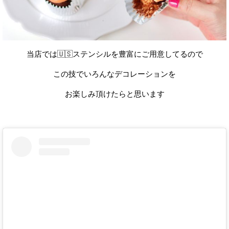
当店では🇺🇸ステンシルを豊富にご用意してるので
この技でいろんなデコレーションを
お楽しみ頂けたらと思います