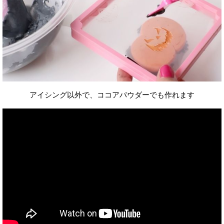
アイシング以外で、ココアパウダーでも作れます