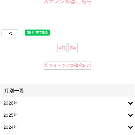
ステンシルはこちら
«
前
次
»
スイーツデコ研究レポ
月別一覧
2026年
2025年
2024年