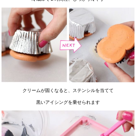
クリームが固くなると、ステンシルを当てて
黒いアイシングを乗せられます