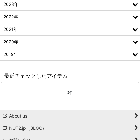
2023年
2022年
2021年
2020年
2019年
最近チェックしたアイテム
0件
About us
NUT2.jp（BLOG）