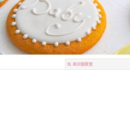
表示順変更
絞り込む