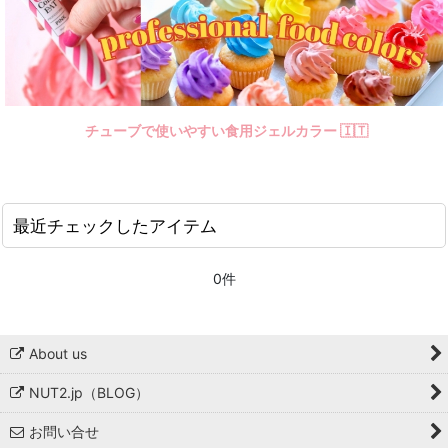
チューブで使いやすい食用ジェルカラー 🇮🇹
最近チェックしたアイテム
0件
About us
NUT2.jp（BLOG）
お問い合せ