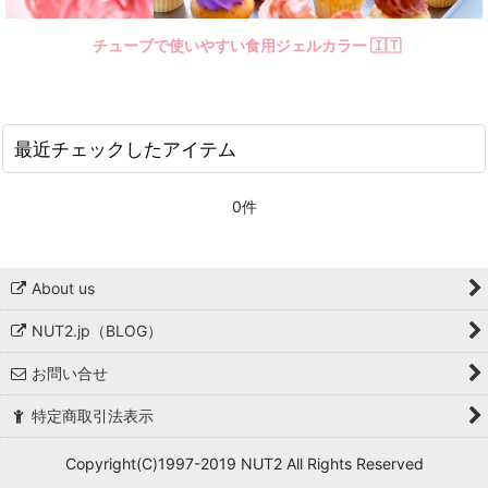
チューブで使いやすい食用ジェルカラー 🇮🇹
最近チェックしたアイテム
0件
About us
NUT2.jp（BLOG）
お問い合せ
特定商取引法表示
Copyright(C)1997-2019 NUT2 All Rights Reserved