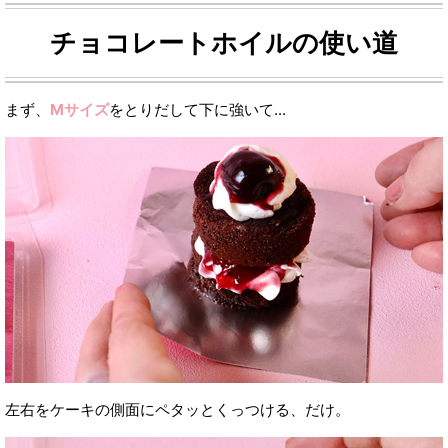
チョコレートホイルの使い道
まず、
Mサイズ
をとりだして下に強いて...
左右をケーキの側面にペタッとくっつける、だけ。