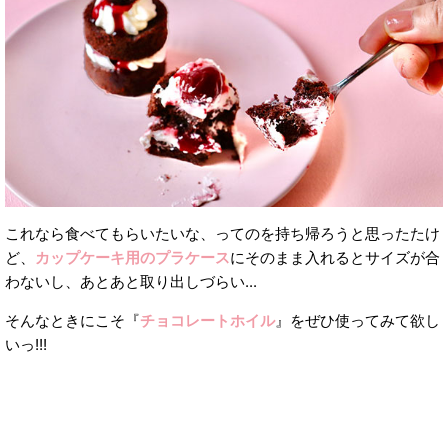
これなら食べてもらいたいな、ってのを持ち帰ろうと思ったたけ
ど、
カップケーキ用のプラケース
にそのまま入れるとサイズが合
わないし、あとあと取り出しづらい...
そんなときにこそ『
チョコレートホイル
』をぜひ使ってみて欲し
いっ!!!