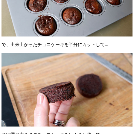
で、出来上がったチョコケーキを半分にカットして...