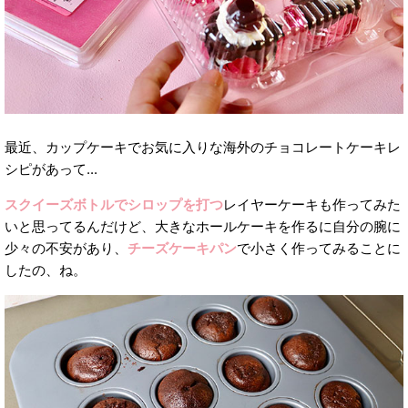
最近、カップケーキでお気に入りな海外のチョコレートケーキレ
シピがあって...
スクイーズボトルでシロップを打つ
レイヤーケーキも作ってみた
いと思ってるんだけど、大きなホールケーキを作るに自分の腕に
少々の不安があり、
チーズケーキパン
で小さく作ってみることに
したの、ね。