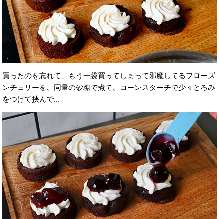
買ったのを忘れて、もう一袋買ってしまって邪魔してるフローズ
ンチェリーを、同量の砂糖で煮て、コーンスターチで少々とろみ
をつけて挟んで...