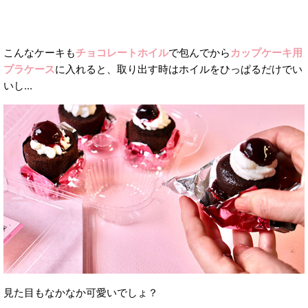
こんなケーキも
チョコレートホイル
で包んでから
カップケーキ用
プラケース
に入れると、取り出す時はホイルをひっぱるだけでい
いし...
見た目もなかなか可愛いでしょ？