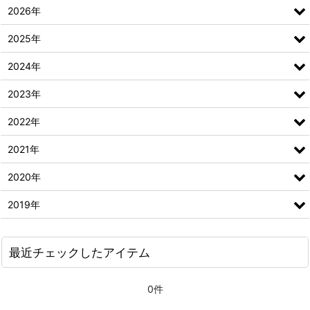
2026年
2025年
2024年
2023年
2022年
2021年
2020年
2019年
最近チェックしたアイテム
0件