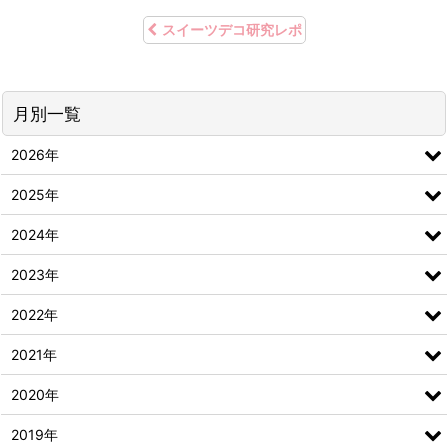
スイーツデコ研究レポ
月別一覧
2026年
2025年
2024年
2023年
2022年
2021年
2020年
2019年