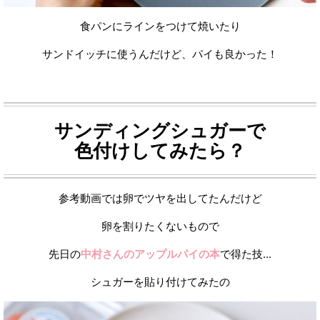
食パンにラインをつけて焼いたり
サンドイッチに使うんだけど、パイも良かった！
サンディングシュガーで
色付けしてみたら？
参考動画では卵でツヤを出してたんだけど
卵を割りたくないもので
先日の
中村さんのアップルパイの本
で得た技...
シュガーを貼り付けてみたの