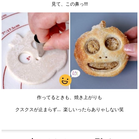
見て、この鼻っ!!!
作ってるときも、焼き上がりも
クスクスが止まらず... 楽しいったらありゃしない笑