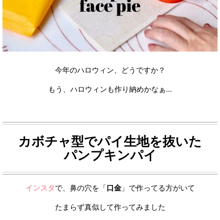
今年のハロウィン、どうですか？
もう、ハロウィンも作り納めかなぁ
...
カボチャ型でパイ生地を抜いた
パンプキンパイ
インスタ
で、鼻の穴を「
口金
」で作ってる方がいて
たまらず真似して作ってみました