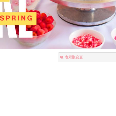
表示順変更
絞り込む