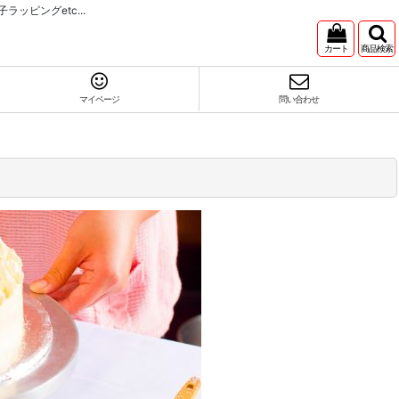
ピングetc...
カート
商品検索
マイページ
問い合わせ