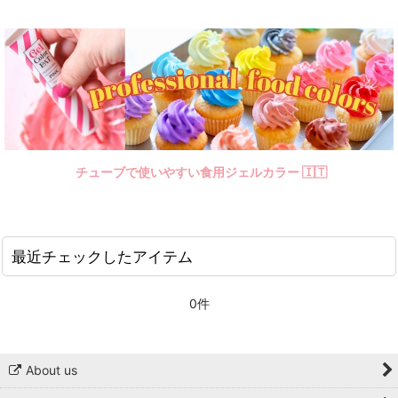
チューブで使いやすい食用ジェルカラー 🇮🇹
最近チェックしたアイテム
0件
About us